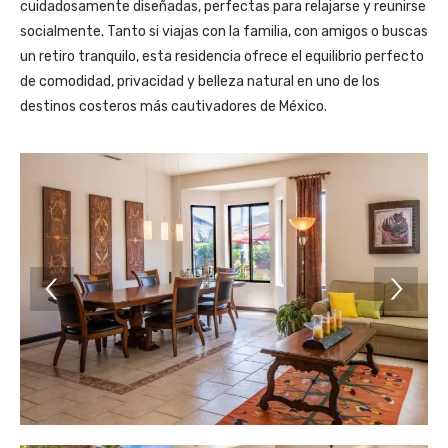
cuidadosamente diseñadas, perfectas para relajarse y reunirse
socialmente. Tanto si viajas con la familia, con amigos o buscas
un retiro tranquilo, esta residencia ofrece el equilibrio perfecto
de comodidad, privacidad y belleza natural en uno de los
destinos costeros más cautivadores de México.