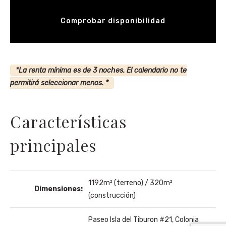
*La renta mínima es de 3 noches. El calendario no te
permitirá seleccionar menos. *
Características
principales
1192m² (terreno) / 320m²
Dimensiones:
(construcción)
Paseo Isla del Tiburon #21, Colonia