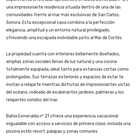
una impresionante residencia situada dentro de una de las
comunidades frente al mar más exclusivas de San Carlos,
Sonora. Esta excepcional casa combina a la perfección
elegancia, amplitud y un entorno natural privilegiado,
ofreciendo una escapada inolvidable junto al Mar de Cortés.
La propiedad cuenta con interiores bellamente diseñados,
amplias zonas sociales llenas de luz natural y una cocina
totalmente equipada, ideal tanto para estancias cortas como
prolongadas. Sus terrazas exteriores y espacios de estar te
invitan a relajarte mientras disfrutas de impresionantes vistas
del océano, rodeado de exuberantes jardines, palmeras y los
relajantes sonidos del mar.
Bahía Esmeralda nº 21 ofrece una experiencia vacacional
inigualable con acceso a servicios de primera clase, incluida una
piscina estilo resort, palapas y zonas comunes