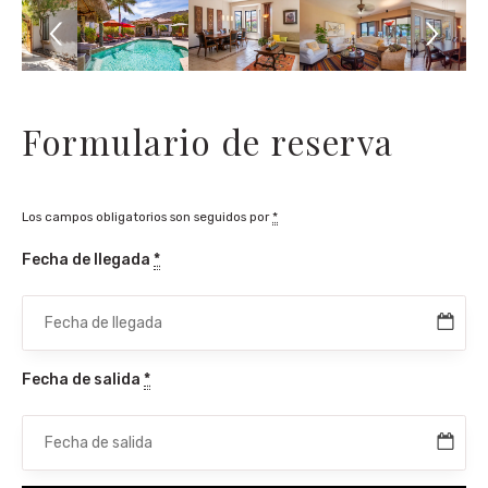
Formulario de reserva
Los campos obligatorios son seguidos por
*
Fecha de llegada
*
Fecha de salida
*